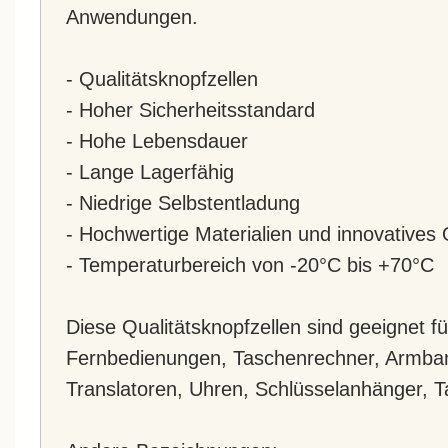
Anwendungen.
- Qualitätsknopfzellen
- Hoher Sicherheitsstandard
- Hohe Lebensdauer
- Lange Lagerfähig
- Niedrige Selbstentladung
- Hochwertige Materialien und innovatives 
- Temperaturbereich von -20°C bis +70°C
Diese Qualitätsknopfzellen sind geeignet f
Fernbedienungen, Taschenrechner, Armba
Translatoren, Uhren, Schlüsselanhänger,