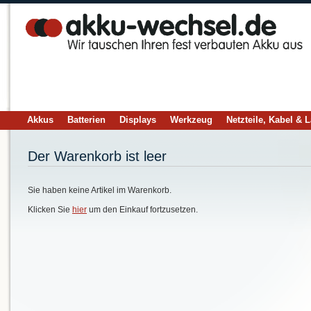
Akkus
Batterien
Displays
Werkzeug
Netzteile, Kabel & 
Der Warenkorb ist leer
Sie haben keine Artikel im Warenkorb.
Klicken Sie
hier
um den Einkauf fortzusetzen.