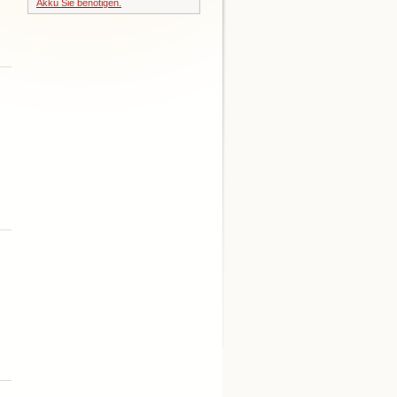
Akku Sie benötigen.