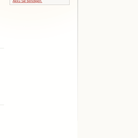
Akku Sie benötigen.