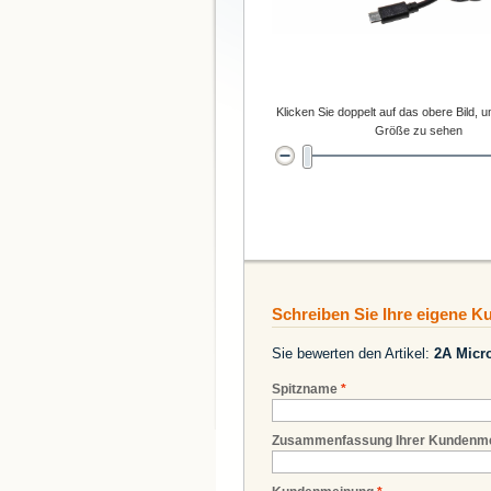
Klicken Sie doppelt auf das obere Bild, u
Größe zu sehen
Schreiben Sie Ihre eigene 
Sie bewerten den Artikel:
2A Micro
Spitzname
*
Zusammenfassung Ihrer Kundenm