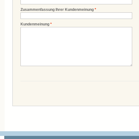
Zusammenfassung Ihrer Kundenmeinung
*
Kundenmeinung
*