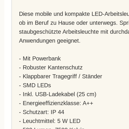
Diese mobile und kompakte LED-Arbeitsleuc
ob im Beruf zu Hause oder unterwegs. Spr
staubgeschützte Arbeitsleuchte mit durchda
Anwendungen geeignet.
- Mit Powerbank
- Robuster Kantenschutz
- Klappbarer Tragegriff / Ständer
- SMD LEDs
- Inkl. USB-Ladekabel (25 cm)
- Energieeffizienzklasse: A++
- Schutzart: IP 44
- Leuchtmittel: 5 W LED