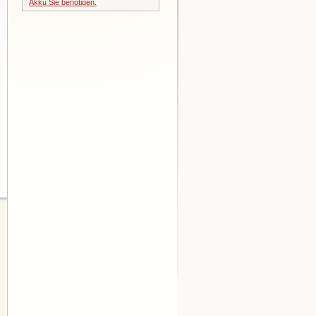
Akku Sie benötigen.