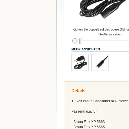
Klicken Sie doppelt auf das obere Bild, u
Größe zu sehen
MEHR ANSICHTEN
Details
12 Volt Braun Ladekabel bzw. Netzte
Passend u.a. für
- Braun Flex XP 5663
- Braun Flex XP 5665