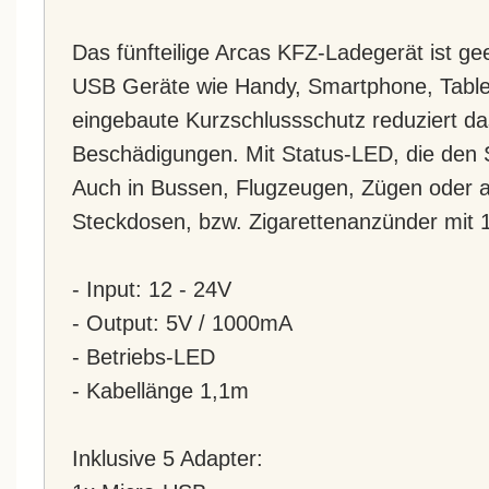
Das fünfteilige Arcas KFZ-Ladegerät ist gee
USB Geräte wie Handy, Smartphone, Table
eingebaute Kurzschlussschutz reduziert da
Beschädigungen. Mit Status-LED, die den 
Auch in Bussen, Flugzeugen, Zügen oder a
Steckdosen, bzw. Zigarettenanzünder mit 
- Input: 12 - 24V
- Output: 5V / 1000mA
- Betriebs-LED
- Kabellänge 1,1m
Inklusive 5 Adapter: