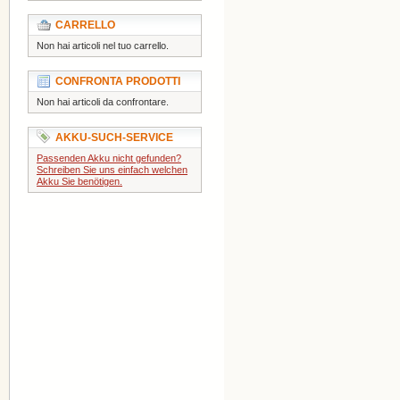
CARRELLO
Non hai articoli nel tuo carrello.
CONFRONTA PRODOTTI
Non hai articoli da confrontare.
AKKU-SUCH-SERVICE
Passenden Akku nicht gefunden?
Schreiben Sie uns einfach welchen
Akku Sie benötigen.