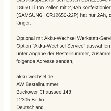
18650 Li-Ion Zellen mit 2,9Ah konfektionier
(SAMSUNG ICR12650-22P) hat nur 2Ah, d.h
länger.
Optional mit Akku-Wechsel Werkstatt-Servic
Option "Akku-Wechsel Service" auswählen 
unter Angabe der Bestellnummer, zusamm
folgende Adresse senden,
akku-wechsel.de
AW Bestellnummer
Buckower Chaussee 148
12305 Berlin
Deutschland