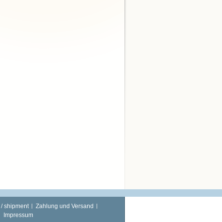
 / shipment
Zahlung und Versand
Impressum