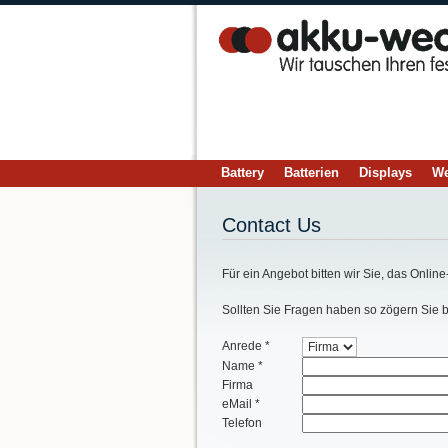
Battery
Batterien
Displays
We
Contact Us
Für ein Angebot bitten wir Sie, das Online
Sollten Sie Fragen haben so zögern Sie bi
Anrede *
Name *
Firma
eMail *
Telefon