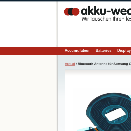
Accumulateur
Batteries
Display
Accueil
/
Bluetooth Antenne für Samsung Ge