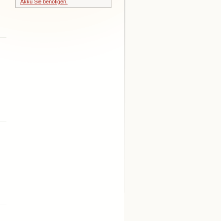
Akku Sie benötigen.