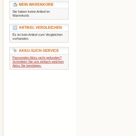
MEIN WARENKORB
Sie haben keine Artikel im
Warenkorb.
ARTIKEL VERGLEICHEN
Es ist kein Artikel zum Vergleichen
vorhanden.
AKKU-SUCH-SERVICE
Passenden Akku nicht gefunden?
Schreiben Sie uns einfach welchen
Akku Sie benötigen.