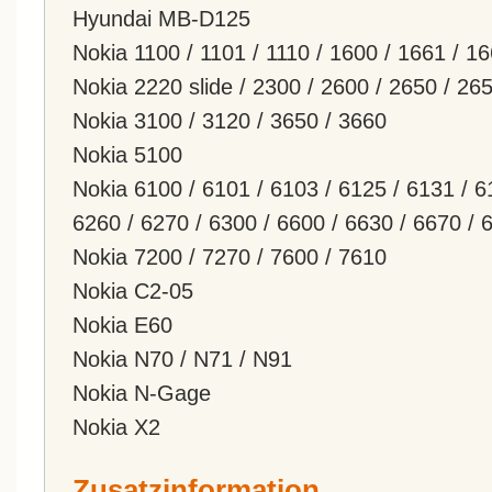
Hyundai MB-D125
Nokia 1100 / 1101 / 1110 / 1600 / 1661 / 1
Nokia 2220 slide / 2300 / 2600 / 2650 / 26
Nokia 3100 / 3120 / 3650 / 3660
Nokia 5100
Nokia 6100 / 6101 / 6103 / 6125 / 6131 / 61
6260 / 6270 / 6300 / 6600 / 6630 / 6670 / 
Nokia 7200 / 7270 / 7600 / 7610
Nokia C2-05
Nokia E60
Nokia N70 / N71 / N91
Nokia N-Gage
Nokia X2
Zusatzinformation