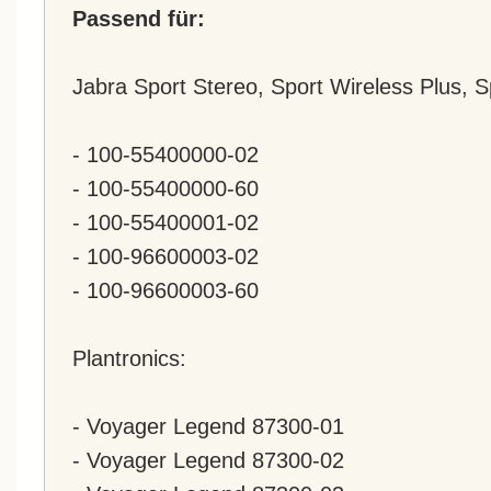
Passend für:
Jabra Sport Stereo, Sport Wireless Plus, S
- 100-55400000-02
- 100-55400000-60
- 100-55400001-02
- 100-96600003-02
- 100-96600003-60
Plantronics:
- Voyager Legend 87300-01
- Voyager Legend 87300-02