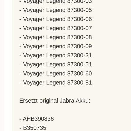
- Voyager Legend 87300-03
- Voyager Legend 87300-05
- Voyager Legend 87300-06
- Voyager Legend 87300-07
- Voyager Legend 87300-08
- Voyager Legend 87300-09
- Voyager Legend 87300-31
- Voyager Legend 87300-51
- Voyager Legend 87300-60
- Voyager Legend 87300-81
Ersetzt original Jabra Akku:
- AHB390836
- B350735