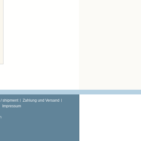
 / shipment
Zahlung und Versand
Impressum
n