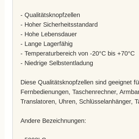
- Qualitätsknopfzellen
- Hoher Sicherheitsstandard
- Hohe Lebensdauer
- Lange Lagerfähig
- Temperaturbereich von -20°C bis +70°C
- Niedrige Selbstentladung
Diese Qualitätsknopfzellen sind geeignet f
Fernbedienungen, Taschenrechner, Armba
Translatoren, Uhren, Schlüsselanhänger,
Andere Bezeichnungen: