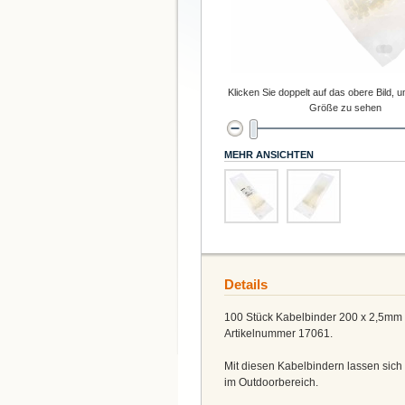
Klicken Sie doppelt auf das obere Bild, u
Größe zu sehen
MEHR ANSICHTEN
Details
100 Stück Kabelbinder 200 x 2,5mm v
Artikelnummer 17061.
Mit diesen Kabelbindern lassen sich
im Outdoorbereich.