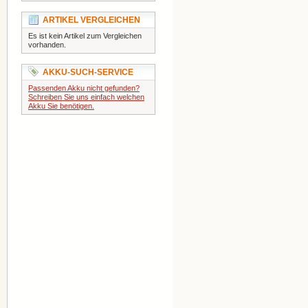
ARTIKEL VERGLEICHEN
Es ist kein Artikel zum Vergleichen
vorhanden.
AKKU-SUCH-SERVICE
Passenden Akku nicht gefunden?
Schreiben Sie uns einfach welchen
Akku Sie benötigen.