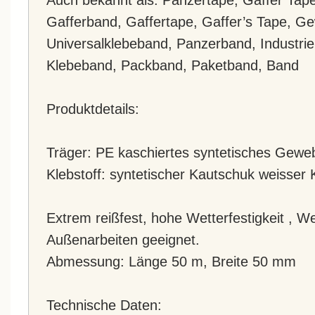
Gafferband, Gaffertape, Gaffer’s Tape, 
Universalklebeband, Panzerband, Industri
Klebeband, Packband, Paketband, Band
Produktdetails:
Träger: PE kaschiertes syntetisches Gewe
Klebstoff: syntetischer Kautschuk weisser K
Extrem reißfest, hohe Wetterfestigkeit , We
Außenarbeiten geeignet.
Abmessung: Länge 50 m, Breite 50 mm
Technische Daten: