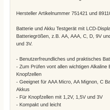
Hersteller Artikelnummer 751421 und 8911
Batterie und Akku Testgerät mit LCD-Display
Batteriegrößen, z.B. AA, AAA, C, D, 9V und
und 3V.
- Benutzerfreundliches und praktisches Bat
- Zum Prüfen vont allen wichtigen Alkaline
Knopfzellen
- Geeignet für AAA Micro, AA Mignon, C 
Akkus
- Für Knopfzellen mit 1,2V, 1,5V und 3V
- Kompakt und leicht