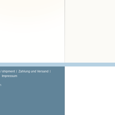
 / shipment
Zahlung und Versand
Impressum
n