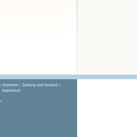
 / shipment
Zahlung und Versand
Impressum
n