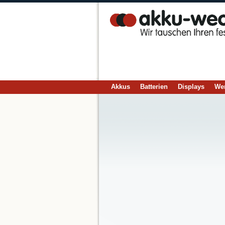
Akkus
Batterien
Displays
We