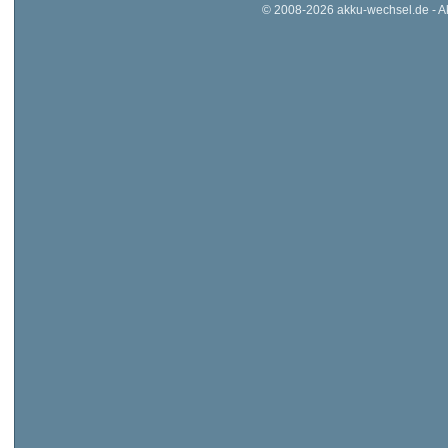
© 2008-2026 akku-wechsel.de - Akk