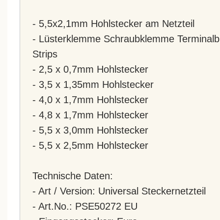
- 5,5x2,1mm Hohlstecker am Netzteil
- Lüsterklemme Schraubklemme Terminalbl
Strips
- 2,5 x 0,7mm Hohlstecker
- 3,5 x 1,35mm Hohlstecker
- 4,0 x 1,7mm Hohlstecker
- 4,8 x 1,7mm Hohlstecker
- 5,5 x 3,0mm Hohlstecker
- 5,5 x 2,5mm Hohlstecker
Technische Daten:
- Art / Version: Universal Steckernetzteil
- Art.No.: PSE50272 EU