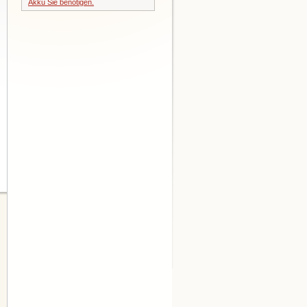
Akku Sie benötigen.