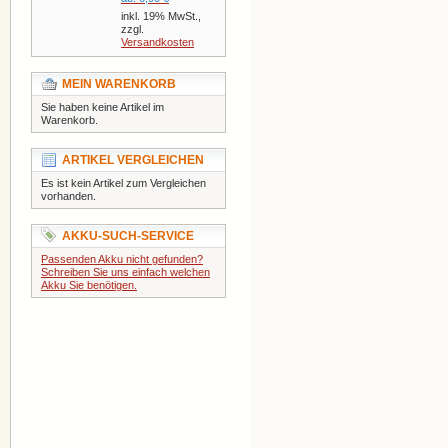
inkl. 19% MwSt.,
zzgl.
Versandkosten
MEIN WARENKORB
Sie haben keine Artikel im
Warenkorb.
ARTIKEL VERGLEICHEN
Es ist kein Artikel zum Vergleichen
vorhanden.
AKKU-SUCH-SERVICE
Passenden Akku nicht gefunden?
Schreiben Sie uns einfach welchen
Akku Sie benötigen.