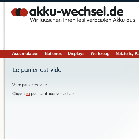
Accumulateur
Batteries
Displays
Werkzeug
Netzteile, K
Le panier est vide
Votre panier est vide.
Cliquez
ici
pour continuer vos achats.