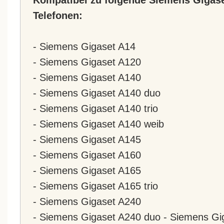
Telefonen:
- Siemens Gigaset A14
- Siemens Gigaset A120
- Siemens Gigaset A140
- Siemens Gigaset A140 duo
- Siemens Gigaset A140 trio
- Siemens Gigaset A140 weib
- Siemens Gigaset A145
- Siemens Gigaset A160
- Siemens Gigaset A165
- Siemens Gigaset A165 trio
- Siemens Gigaset A240
- Siemens Gigaset A240 duo - Siemens Gi