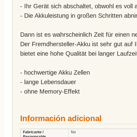
- Ihr Gerät sich abschaltet, obwohl es voll 
- Die Akkuleistung in großen Schritten abn
Dann ist es wahrscheinlich Zeit für einen 
Der Fremdhersteller-Akku ist sehr gut auf
bietet eine hohe Qualität bei langer Laufzei
- hochwertige Akku Zellen
- lange Lebensdauer
- ohne Memory-Effekt
Información adicional
Fabricante /
No
Responsable