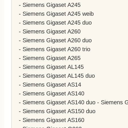
- Siemens Gigaset A245
- Siemens Gigaset A245 weib
- Siemens Gigaset A245 duo
- Siemens Gigaset A260
- Siemens Gigaset A260 duo
- Siemens Gigaset A260 trio
- Siemens Gigaset A265
- Siemens Gigaset AL145
- Siemens Gigaset AL145 duo
- Siemens Gigaset AS14
- Siemens Gigaset AS140
- Siemens Gigaset AS140 duo - Siemens 
- Siemens Gigaset AS150 duo
- Siemens Gigaset AS160