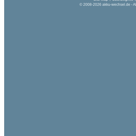
© 2008-2026 akku-wechsel.de - Akk